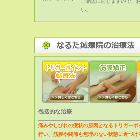
ご相談に応じますので、
い。
包括的な治療
痛みやしびれの症状の原因となるトリガーポ
行い、筋膜や関節も無理のない状態に近づけ